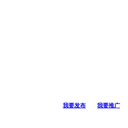
我要发布
我要推广