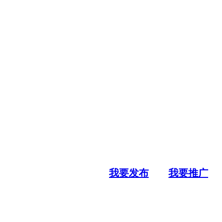
我要发布
我要推广