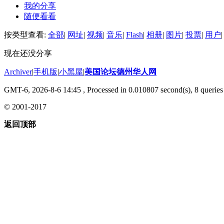
我的分享
随便看看
按类型查看:
全部
|
网址
|
视频
|
音乐
|
Flash
|
相册
|
图片
|
投票
|
用户
|
现在还没分享
Archiver
|
手机版
|
小黑屋
|
美国论坛德州华人网
GMT-6, 2026-8-6 14:45
, Processed in 0.010807 second(s), 8 queries 
© 2001-2017
返回顶部