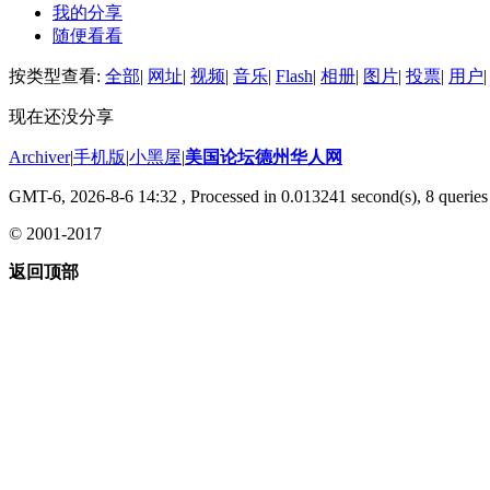
我的分享
随便看看
按类型查看:
全部
|
网址
|
视频
|
音乐
|
Flash
|
相册
|
图片
|
投票
|
用户
|
现在还没分享
Archiver
|
手机版
|
小黑屋
|
美国论坛德州华人网
GMT-6, 2026-8-6 14:32
, Processed in 0.013241 second(s), 8 queries 
© 2001-2017
返回顶部