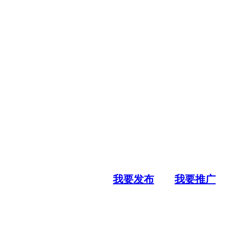
我要发布
我要推广