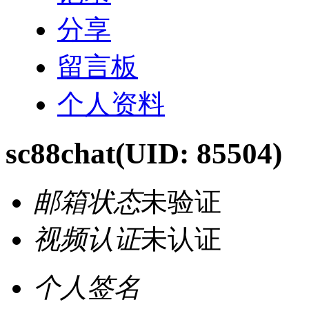
分享
留言板
个人资料
sc88chat
(UID: 85504)
邮箱状态
未验证
视频认证
未认证
个人签名