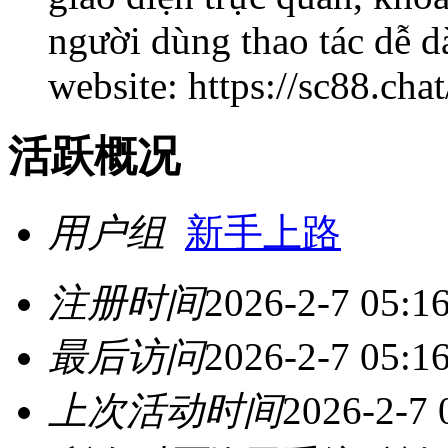
người dùng thao tác dễ dà
website: https://sc88.chat
活跃概况
用户组
新手上路
注册时间
2026-2-7 05:1
最后访问
2026-2-7 05:1
上次活动时间
2026-2-7 