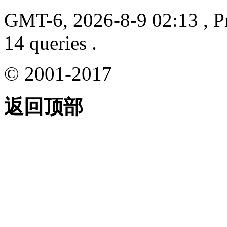
GMT-6, 2026-8-9 02:13
, P
14 queries .
© 2001-2017
返回顶部