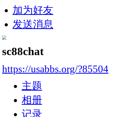
加为好友
发送消息
sc88chat
https://usabbs.org/?85504
主题
相册
记录