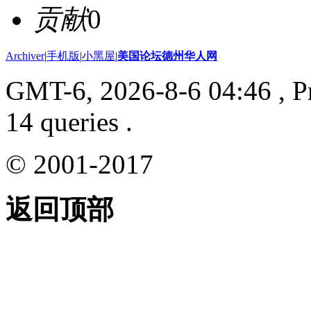
贡献
0
Archiver
|
手机版
|
小黑屋
|
美国论坛德州华人网
GMT-6, 2026-8-6 04:46
, P
14 queries .
© 2001-2017
返回顶部