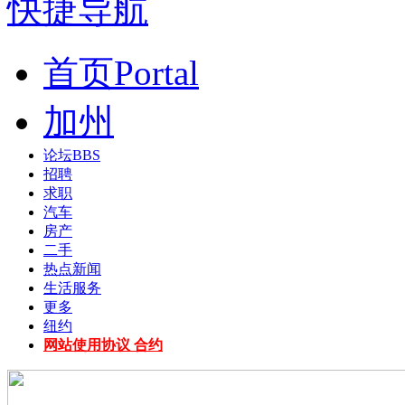
快捷导航
首页
Portal
加州
论坛
BBS
招聘
求职
汽车
房产
二手
热点新闻
生活服务
更多
纽约
网站使用协议 合约