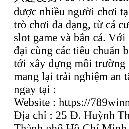
được nhiều người chơi t
trò chơi đa dạng, từ cá c
slot game và bắn cá. Với
đại cùng các tiêu chuẩn
tới xây dựng môi trường 
mang lại trải nghiệm an 
ngay tại :
Website : https://789winn
Địa chỉ : 25 Đ. Huỳnh T
Thành phố Hồ Chí Minh,