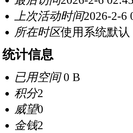
上次活动时间
2026-2-6 
所在时区
使用系统默认
统计信息
已用空间
0 B
积分
2
威望
0
金钱
2