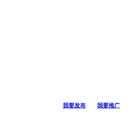
我要发布
我要推广