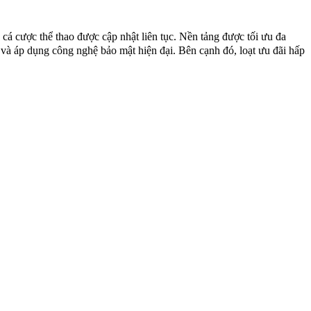
 cá cược thể thao được cập nhật liên tục. Nền tảng được tối ưu đa
ao và áp dụng công nghệ bảo mật hiện đại. Bên cạnh đó, loạt ưu đãi hấp