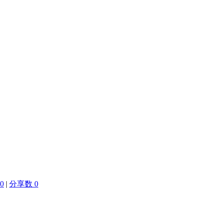
0
|
分享数 0