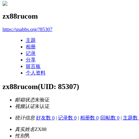
zx88rucom
https://usabbs.org/?85307
主题
相册
记录
分享
留言板
个人资料
zx88rucom
(UID: 85307)
邮箱状态
未验证
视频认证
未认证
统计信息
好友数 0
|
记录数 0
|
相册数 0
|
回帖数 0
|
主题数 
真实姓名
ZX88
性别
男