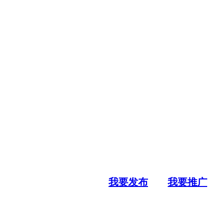
我要发布
我要推广