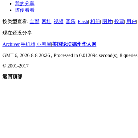
我的分享
随便看看
按类型查看:
全部
|
网址
|
视频
|
音乐
|
Flash
|
相册
|
图片
|
投票
|
用户
|
现在还没分享
Archiver
|
手机版
|
小黑屋
|
美国论坛德州华人网
GMT-6, 2026-8-8 20:26
, Processed in 0.012094 second(s), 8 queries 
© 2001-2017
返回顶部