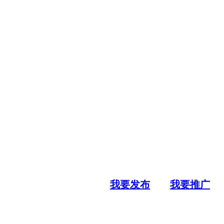
我要发布
我要推广