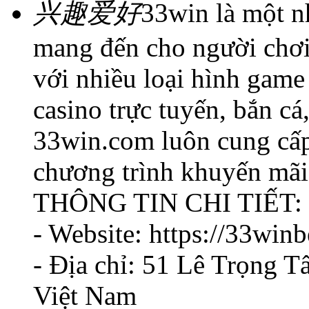
兴趣爱好
33win là một nh
mang đến cho người chơi 
với nhiều loại hình game
casino trực tuyến, bắn cá
33win.com luôn cung cấp 
chương trình khuyến mãi
THÔNG TIN CHI TIẾT:
- Website: https://33win
- Địa chỉ: 51 Lê Trọng 
Việt Nam