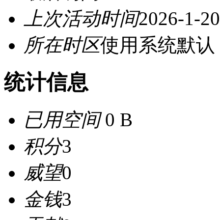
上次活动时间
2026-1-20
所在时区
使用系统默认
统计信息
已用空间
0 B
积分
3
威望
0
金钱
3