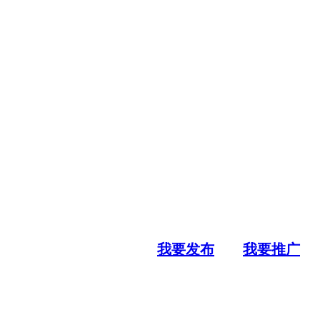
我要发布
我要推广