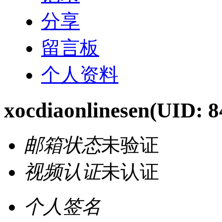
分享
留言板
个人资料
xocdiaonlinesen
(UID: 8
邮箱状态
未验证
视频认证
未认证
个人签名