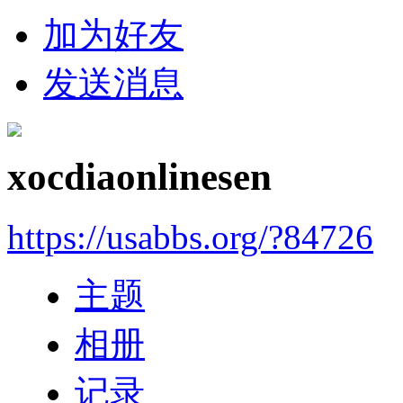
加为好友
发送消息
xocdiaonlinesen
https://usabbs.org/?84726
主题
相册
记录