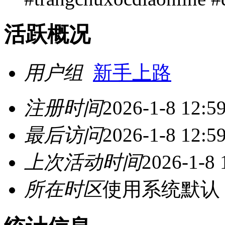
活跃概况
用户组
新手上路
注册时间
2026-1-8 12:5
最后访问
2026-1-8 12:5
上次活动时间
2026-1-8 
所在时区
使用系统默认