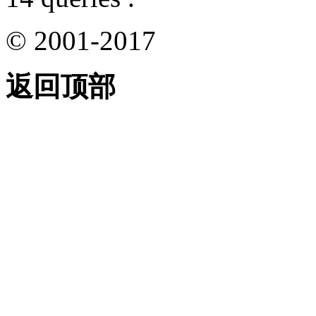
© 2001-2017
返回顶部