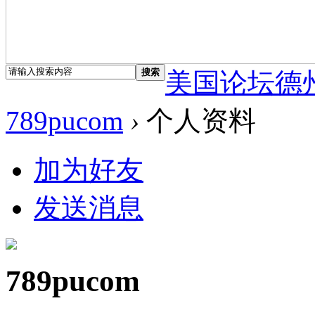
搜索
美国论坛德
789pucom
›
个人资料
加为好友
发送消息
789pucom