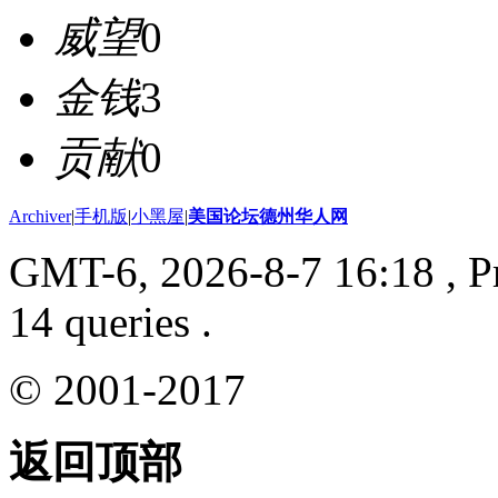
威望
0
金钱
3
贡献
0
Archiver
|
手机版
|
小黑屋
|
美国论坛德州华人网
GMT-6, 2026-8-7 16:18
, P
14 queries .
© 2001-2017
返回顶部