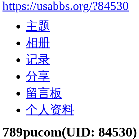
https://usabbs.org/?84530
主题
相册
记录
分享
留言板
个人资料
789pucom
(UID: 84530)