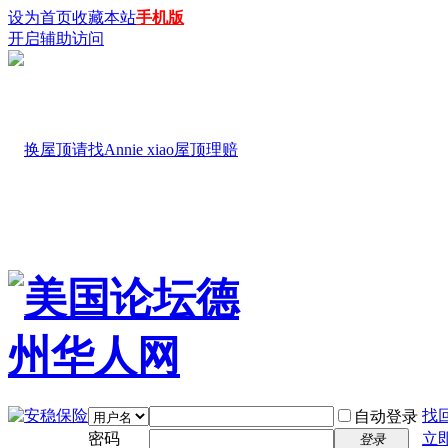
设为首页
收藏本站
手机版
开启辅助访问
找
自动登录
密码
立
登录