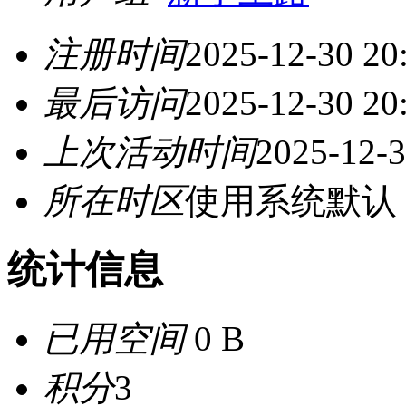
注册时间
2025-12-30 20
最后访问
2025-12-30 20
上次活动时间
2025-12-3
所在时区
使用系统默认
统计信息
已用空间
0 B
积分
3