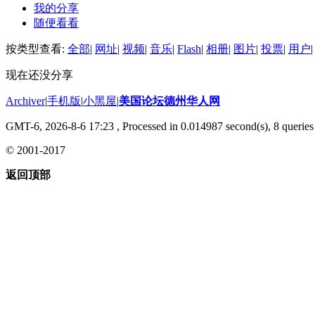
我的分享
随便看看
按类型查看:
全部
|
网址
|
视频
|
音乐
|
Flash
|
相册
|
图片
|
投票
|
用户
|
现在还没分享
Archiver
|
手机版
|
小黑屋
|
美国论坛德州华人网
GMT-6, 2026-8-6 17:23
, Processed in 0.014987 second(s), 8 queries 
© 2001-2017
返回顶部