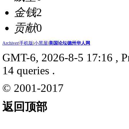
金钱
2
贡献
0
Archiver
|
手机版
|
小黑屋
|
美国论坛德州华人网
GMT-6, 2026-8-5 17:16
, P
14 queries .
© 2001-2017
返回顶部