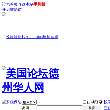
设为首页
收藏本站
手机版
开启辅助访问
找
自动登录
密码
立
登录