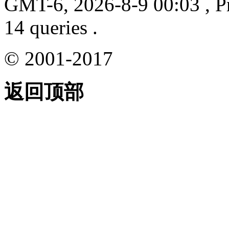
GMT-6, 2026-8-9 00:03
, P
14 queries .
© 2001-2017
返回顶部