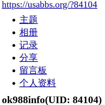
https://usabbs.org/?84104
主题
相册
记录
分享
留言板
个人资料
ok988info
(UID: 84104)