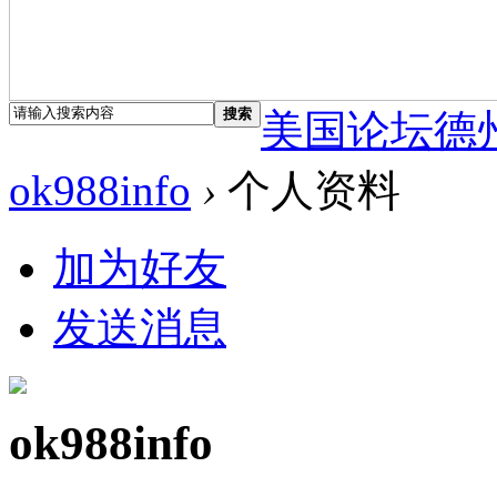
搜索
美国论坛德
ok988info
›
个人资料
加为好友
发送消息
ok988info