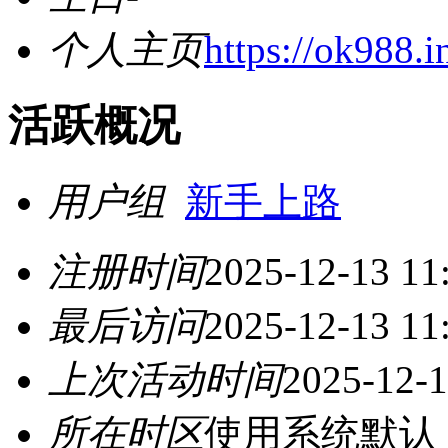
个人主页
https://ok988.i
活跃概况
用户组
新手上路
注册时间
2025-12-13 11
最后访问
2025-12-13 11
上次活动时间
2025-12-1
所在时区
使用系统默认