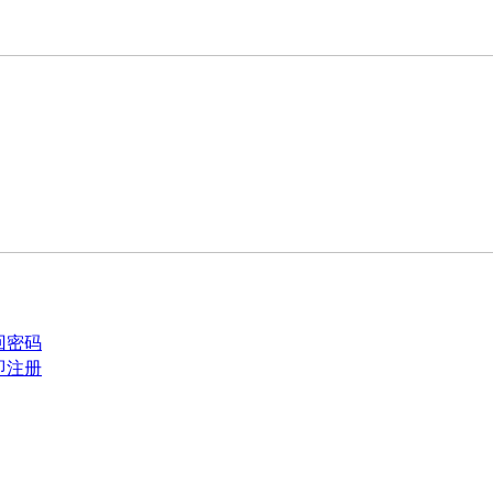
回密码
即注册