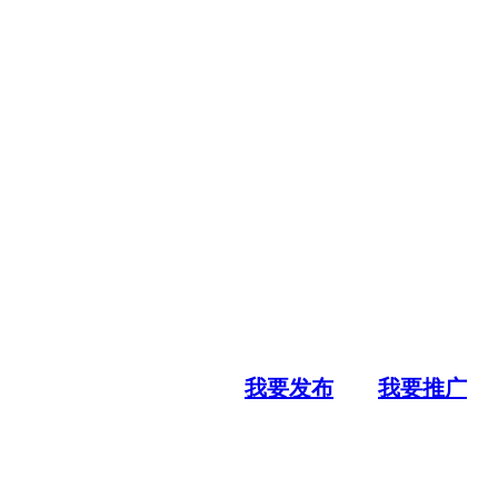
我要发布
我要推广