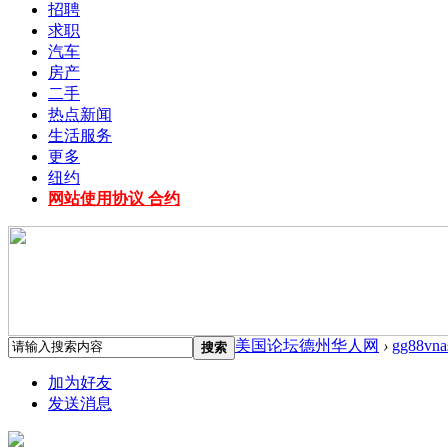
招聘
求职
汽车
房产
二手
热点新闻
生活服务
更多
纽约
网站使用协议 合约
美国论坛德州华人网
›
gg88vna
搜索
加为好友
发送消息