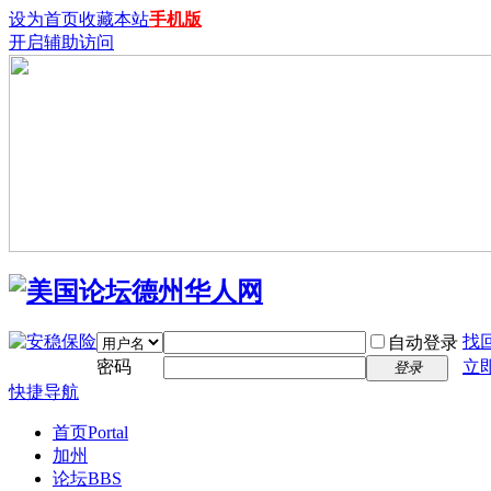
设为首页
收藏本站
手机版
开启辅助访问
找
自动登录
密码
立
登录
快捷导航
首页
Portal
加州
论坛
BBS