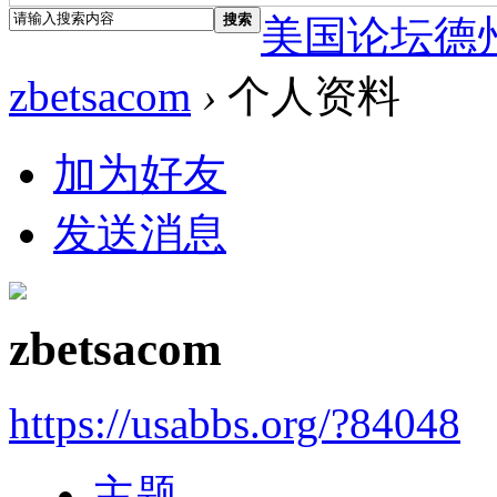
搜索
美国论坛德
zbetsacom
›
个人资料
加为好友
发送消息
zbetsacom
https://usabbs.org/?84048
主题