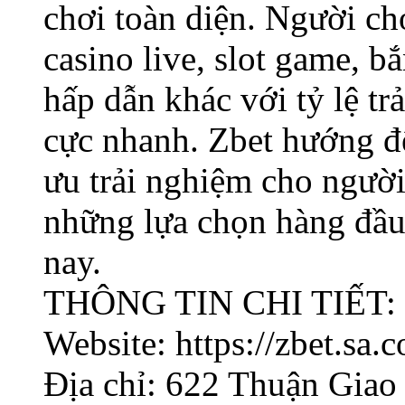
chơi toàn diện. Người chơ
casino live, slot game, b
hấp dẫn khác với tỷ lệ tr
cực nhanh. Zbet hướng đế
ưu trải nghiệm cho người
những lựa chọn hàng đầu
nay.
THÔNG TIN CHI TIẾT:
Website: https://zbet.sa.
Địa chỉ: 622 Thuận Giao