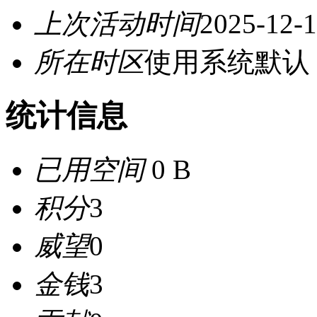
上次活动时间
2025-12-1
所在时区
使用系统默认
统计信息
已用空间
0 B
积分
3
威望
0
金钱
3