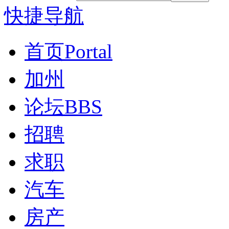
快捷导航
首页
Portal
加州
论坛
BBS
招聘
求职
汽车
房产