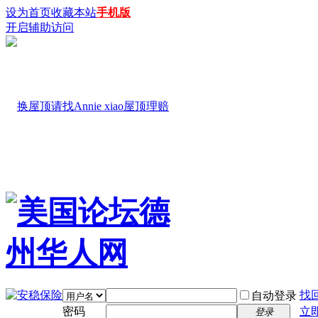
设为首页
收藏本站
手机版
开启辅助访问
找
自动登录
密码
立
登录