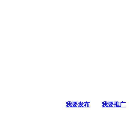
我要发布
我要推广