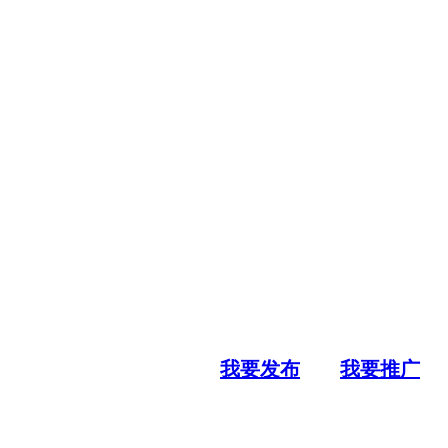
我要发布
我要推广