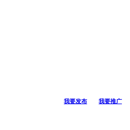
我要发布
我要推广