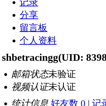
记录
分享
留言板
个人资料
shbetracingg
(UID: 8398
邮箱状态
未验证
视频认证
未认证
统计信息
好友数 0
|
记录