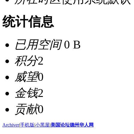
统计信息
已用空间
0 B
积分
2
威望
0
金钱
2
贡献
0
Archiver
|
手机版
|
小黑屋
|
美国论坛德州华人网