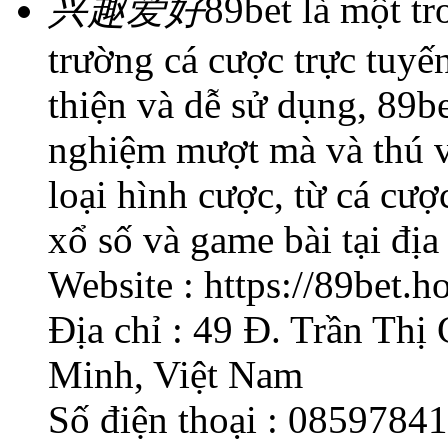
兴趣爱好
89bet là một tr
trường cá cược trực tuyến
thiện và dễ sử dụng, 89b
nghiệm mượt mà và thú v
loại hình cược, từ cá cượ
xổ số và game bài tại địa 
Website : https://89bet.h
Địa chỉ : 49 Đ. Trần Th
Minh, Việt Nam
Số điện thoại : 0859784