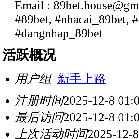
Email : 89bet.house@gm
#89bet, #nhacai_89bet, 
#dangnhap_89bet
活跃概况
用户组
新手上路
注册时间
2025-12-8 01:
最后访问
2025-12-8 01:
上次活动时间
2025-12-8