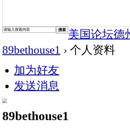
搜索
美国论坛德
89bethouse1
›
个人资料
加为好友
发送消息
89bethouse1