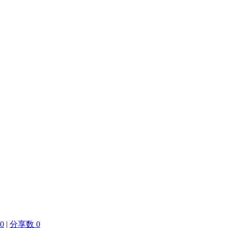
0
|
分享数 0