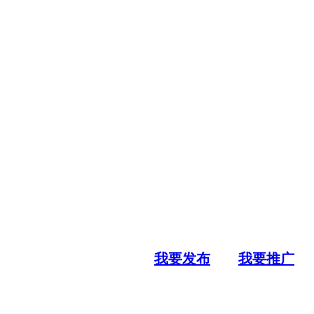
我要发布
我要推广