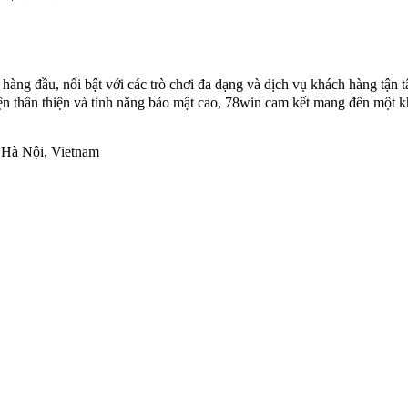
n hàng đầu, nổi bật với các trò chơi đa dạng và dịch vụ khách hàng tận 
diện thân thiện và tính năng bảo mật cao, 78win cam kết mang đến một 
 Hà Nội, Vietnam