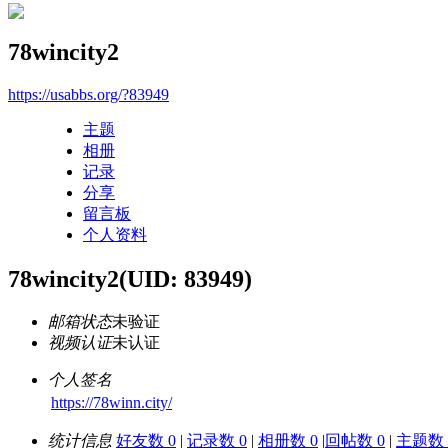
78wincity2
https://usabbs.org/?83949
主题
相册
记录
分享
留言板
个人资料
78wincity2
(UID: 83949)
邮箱状态
未验证
视频认证
未认证
个人签名
https://78winn.city/
统计信息
好友数 0
|
记录数 0
|
相册数 0
|
回帖数 0
|
主题数 