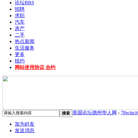
论坛
BBS
招聘
求职
汽车
房产
二手
热点新闻
生活服务
更多
纽约
网站使用协议 合约
美国论坛德州华人网
›
78winci
搜索
加为好友
发送消息