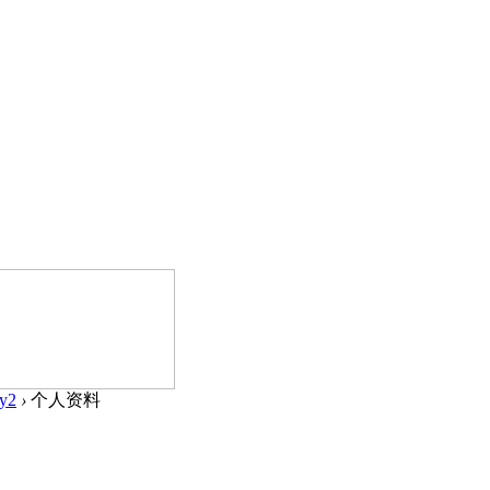
ty2
›
个人资料