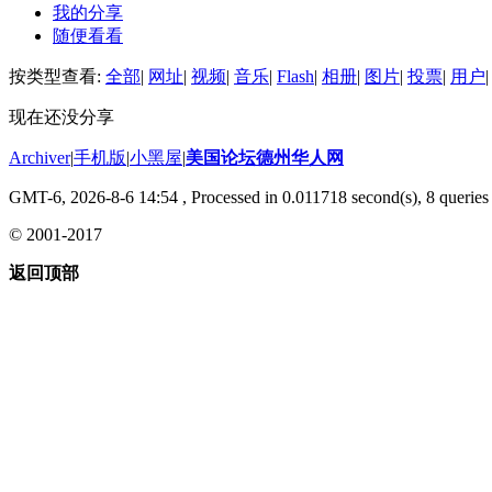
我的分享
随便看看
按类型查看:
全部
|
网址
|
视频
|
音乐
|
Flash
|
相册
|
图片
|
投票
|
用户
|
现在还没分享
Archiver
|
手机版
|
小黑屋
|
美国论坛德州华人网
GMT-6, 2026-8-6 14:54
, Processed in 0.011718 second(s), 8 queries 
© 2001-2017
返回顶部