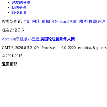
好友的分享
我的分享
随便看看
按类型查看:
全部
|
网址
|
视频
|
音乐
|
Flash
|
相册
|
图片
|
投票
|
用户
|
现在还没分享
Archiver
|
手机版
|
小黑屋
|
美国论坛德州华人网
GMT-6, 2026-8-5 21:29
, Processed in 0.012220 second(s), 8 queries 
© 2001-2017
返回顶部