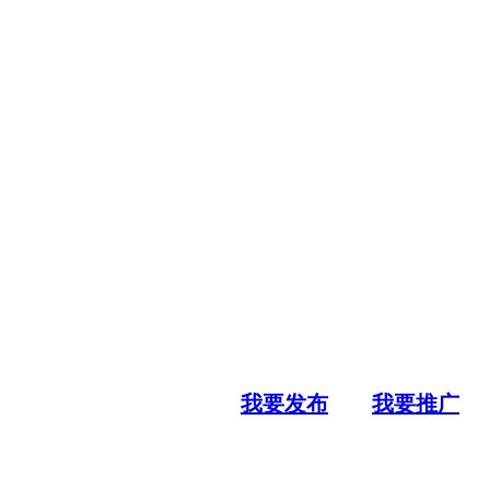
我要发布
我要推广