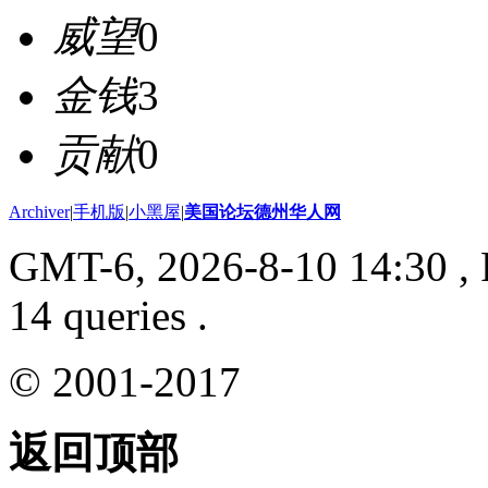
威望
0
金钱
3
贡献
0
Archiver
|
手机版
|
小黑屋
|
美国论坛德州华人网
GMT-6, 2026-8-10 14:30
, 
14 queries .
© 2001-2017
返回顶部