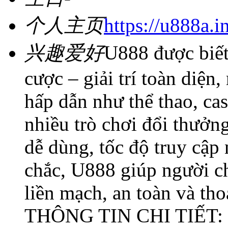
个人主页
https://u888a.in
兴趣爱好
U888 được biết
cược – giải trí toàn diệ
hấp dẫn như thể thao, cas
nhiều trò chơi đổi thưởng
dễ dùng, tốc độ truy cập
chắc, U888 giúp người ch
liền mạch, an toàn và tho
THÔNG TIN CHI TIẾT: