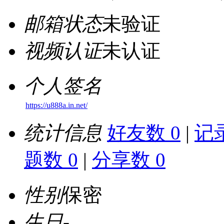
邮箱状态
未验证
视频认证
未认证
个人签名
https://u888a.in.net/
统计信息
好友数 0
|
记录
题数 0
|
分享数 0
性别
保密
生日
-