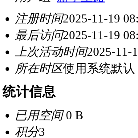
注册时间
2025-11-19 08
最后访问
2025-11-19 08
上次活动时间
2025-11-1
所在时区
使用系统默认
统计信息
已用空间
0 B
积分
3