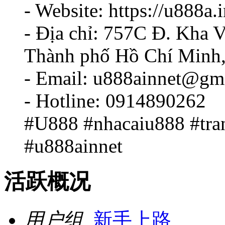
- Website: https://u888a.i
- Địa chỉ: 757C Đ. Kha 
Thành phố Hồ Chí Minh,
- Email: u888ainnet@gm
- Hotline: 0914890262
#U888 #nhacaiu888 #tra
#u888ainnet
活跃概况
用户组
新手上路