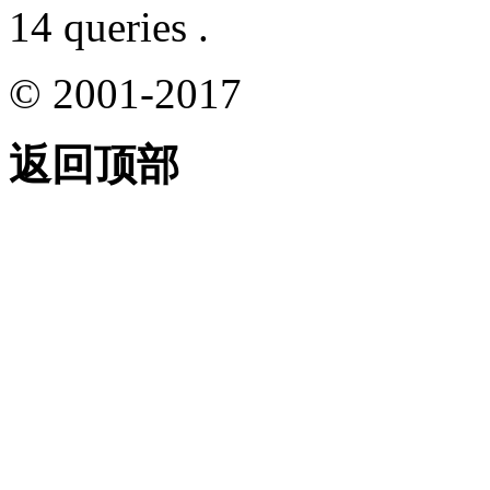
14 queries .
© 2001-2017
返回顶部