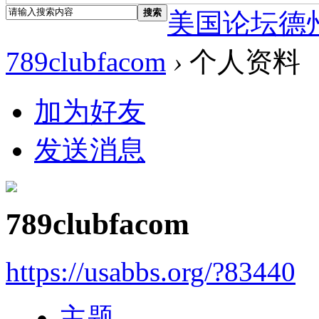
搜索
美国论坛德
789clubfacom
›
个人资料
加为好友
发送消息
789clubfacom
https://usabbs.org/?83440
主题