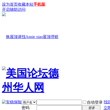
设为首页
收藏本站
手机版
开启辅助访问
找
自动登录
密码
立
登录