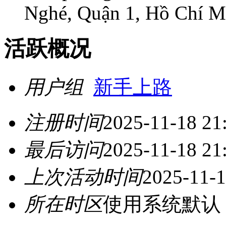
Nghé, Quận 1, Hồ Chí M
活跃概况
用户组
新手上路
注册时间
2025-11-18 21
最后访问
2025-11-18 21
上次活动时间
2025-11-1
所在时区
使用系统默认