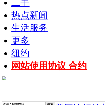
二手
热点新闻
生活服务
更多
纽约
网站使用协议 合约
搜索