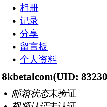
相册
记录
分享
留言板
个人资料
8kbetalcom
(UID: 83230
邮箱状态
未验证
视频认证
未认证