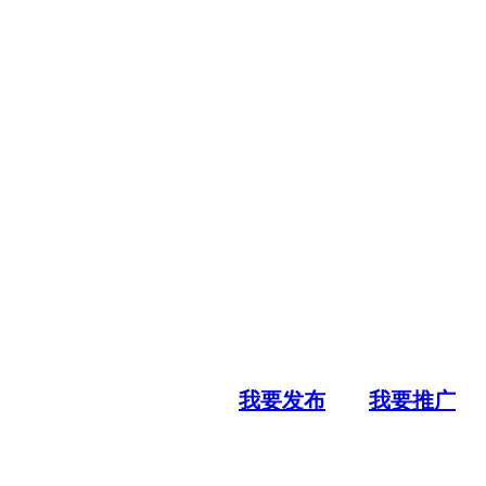
我要发布
我要推广