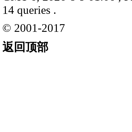
14 queries .
© 2001-2017
返回顶部