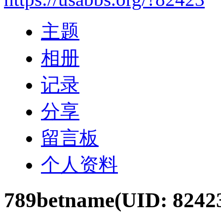
主题
相册
记录
分享
留言板
个人资料
789betname
(UID: 8242