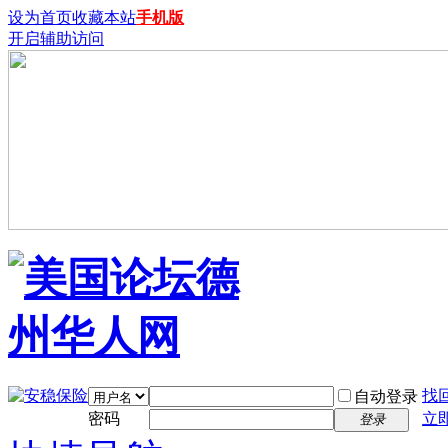
设为首页
收藏本站
手机版
开启辅助访问
找
自动登录
密码
立
登录