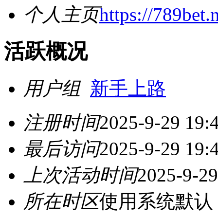
个人主页
https://789bet.
活跃概况
用户组
新手上路
注册时间
2025-9-29 19:
最后访问
2025-9-29 19:
上次活动时间
2025-9-29
所在时区
使用系统默认