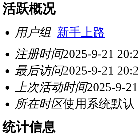
活跃概况
用户组
新手上路
注册时间
2025-9-21 20:
最后访问
2025-9-21 20:
上次活动时间
2025-9-21
所在时区
使用系统默认
统计信息