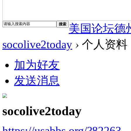
搜索
美国论坛德
socolive2today
›
个人资料
加为好友
发送消息
socolive2today
https://usabbs.org/?82263