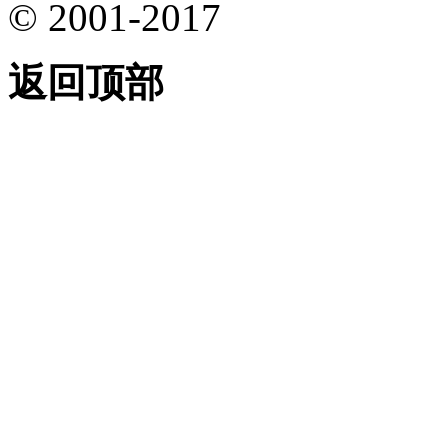
© 2001-2017
返回顶部