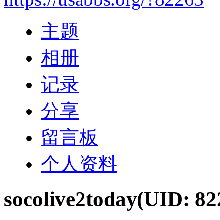
主题
相册
记录
分享
留言板
个人资料
socolive2today
(UID: 82