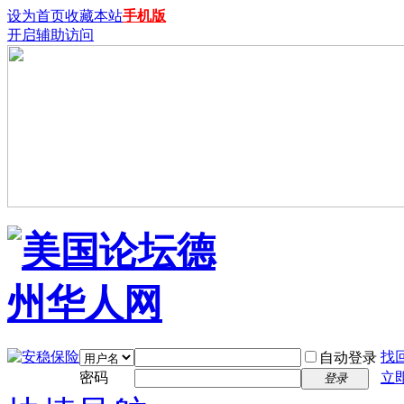
设为首页
收藏本站
手机版
开启辅助访问
找
自动登录
密码
立
登录