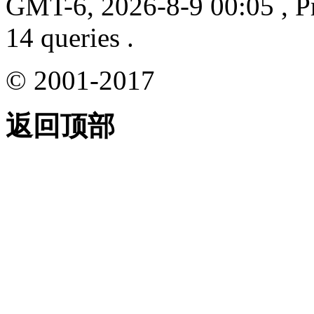
GMT-6, 2026-8-9 00:05
, P
14 queries .
© 2001-2017
返回顶部