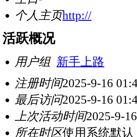
个人主页
http://
活跃概况
用户组
新手上路
注册时间
2025-9-16 01:
最后访问
2025-9-16 01:
上次活动时间
2025-9-16
所在时区
使用系统默认