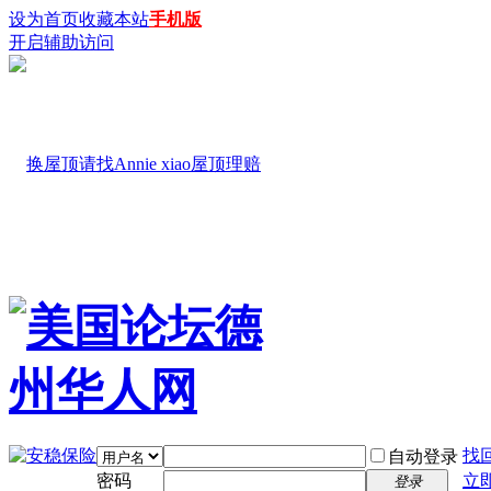
设为首页
收藏本站
手机版
开启辅助访问
找
自动登录
密码
立
登录