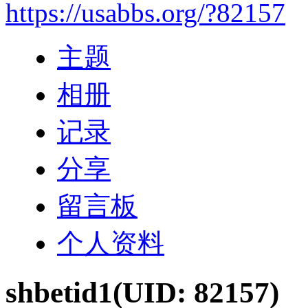
https://usabbs.org/?82157
主题
相册
记录
分享
留言板
个人资料
shbetid1
(UID: 82157)