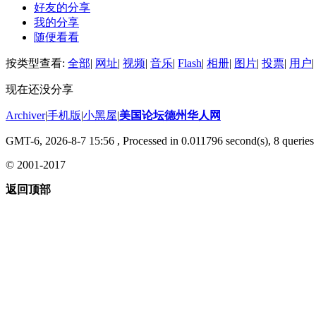
好友的分享
我的分享
随便看看
按类型查看:
全部
|
网址
|
视频
|
音乐
|
Flash
|
相册
|
图片
|
投票
|
用户
|
现在还没分享
Archiver
|
手机版
|
小黑屋
|
美国论坛德州华人网
GMT-6, 2026-8-7 15:56
, Processed in 0.011796 second(s), 8 queries 
© 2001-2017
返回顶部