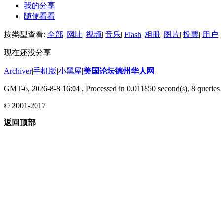
我的分享
随便看看
按类型查看:
全部
|
网址
|
视频
|
音乐
|
Flash
|
相册
|
图片
|
投票
|
用户
|
现在还没分享
Archiver
|
手机版
|
小黑屋
|
美国论坛德州华人网
GMT-6, 2026-8-8 16:04
, Processed in 0.011850 second(s), 8 queries 
© 2001-2017
返回顶部