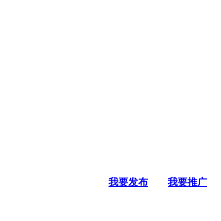
我要发布
我要推广