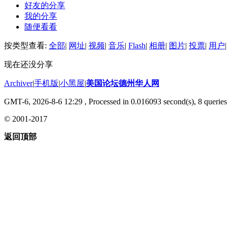
好友的分享
我的分享
随便看看
按类型查看:
全部
|
网址
|
视频
|
音乐
|
Flash
|
相册
|
图片
|
投票
|
用户
|
现在还没分享
Archiver
|
手机版
|
小黑屋
|
美国论坛德州华人网
GMT-6, 2026-8-6 12:29
, Processed in 0.016093 second(s), 8 queries 
© 2001-2017
返回顶部