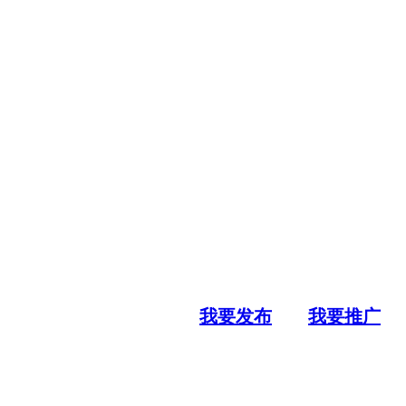
我要发布
我要推广