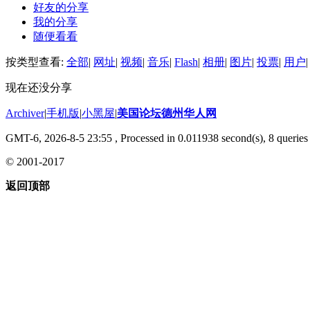
好友的分享
我的分享
随便看看
按类型查看:
全部
|
网址
|
视频
|
音乐
|
Flash
|
相册
|
图片
|
投票
|
用户
|
现在还没分享
Archiver
|
手机版
|
小黑屋
|
美国论坛德州华人网
GMT-6, 2026-8-5 23:55
, Processed in 0.011938 second(s), 8 queries 
© 2001-2017
返回顶部