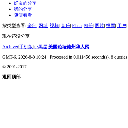
好友的分享
我的分享
随便看看
按类型查看:
全部
|
网址
|
视频
|
音乐
|
Flash
|
相册
|
图片
|
投票
|
用户
|
现在还没分享
Archiver
|
手机版
|
小黑屋
|
美国论坛德州华人网
GMT-6, 2026-8-8 10:24
, Processed in 0.011456 second(s), 8 queries 
© 2001-2017
返回顶部