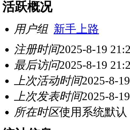
活跃概况
用户组
新手上路
注册时间
2025-8-19 21:
最后访问
2025-8-19 21:
上次活动时间
2025-8-19
上次发表时间
2025-8-19
所在时区
使用系统默认