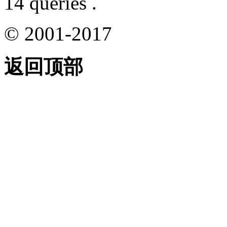
14 queries .
© 2001-2017
返回顶部