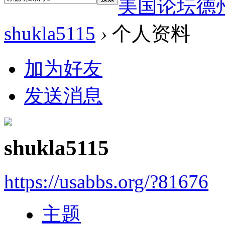
美国论坛德
shukla5115
›
个人资料
加为好友
发送消息
shukla5115
https://usabbs.org/?81676
主题