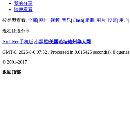
我的分享
随便看看
按类型查看:
全部
|
网址
|
视频
|
音乐
|
Flash
|
相册
|
图片
|
投票
|
用户
|
现在还没分享
Archiver
|
手机版
|
小黑屋
|
美国论坛德州华人网
GMT-6, 2026-8-6 07:52
, Processed in 0.015425 second(s), 8 queries 
© 2001-2017
返回顶部