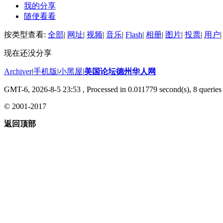
我的分享
随便看看
按类型查看:
全部
|
网址
|
视频
|
音乐
|
Flash
|
相册
|
图片
|
投票
|
用户
|
现在还没分享
Archiver
|
手机版
|
小黑屋
|
美国论坛德州华人网
GMT-6, 2026-8-5 23:53
, Processed in 0.011779 second(s), 8 queries 
© 2001-2017
返回顶部