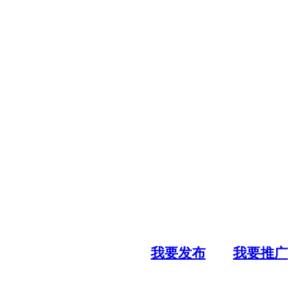
我要发布
我要推广