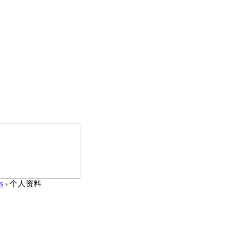
s
›
个人资料