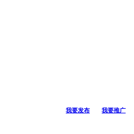
我要发布
我要推广