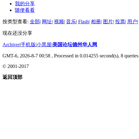
我的分享
随便看看
按类型查看:
全部
|
网址
|
视频
|
音乐
|
Flash
|
相册
|
图片
|
投票
|
用户
|
现在还没分享
Archiver
|
手机版
|
小黑屋
|
美国论坛德州华人网
GMT-6, 2026-8-7 00:58
, Processed in 0.014255 second(s), 8 queries 
© 2001-2017
返回顶部